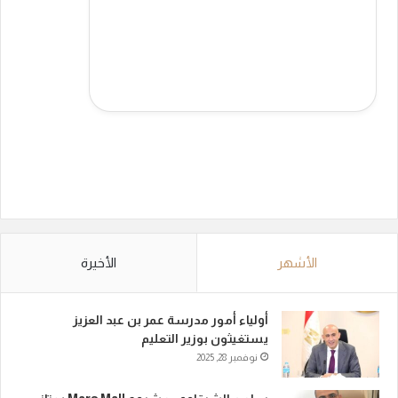
الأشهر
الأخيرة
أولياء أمور مدرسة عمر بن عبد العزيز
يستغيثون بوزير التعليم
نوفمبر 28, 2025