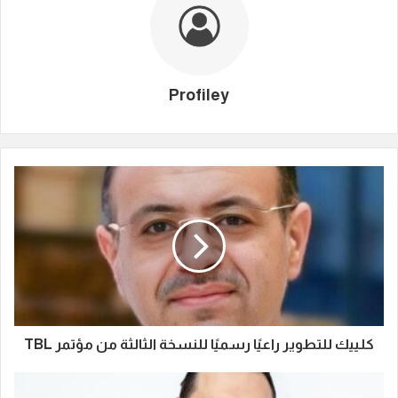
Profiley
كلييك للتطوير راعيًا رسميًا للنسخة الثالثة من مؤتمر TBL