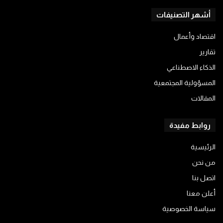
أشهر التصنيفات
اقتصاد وأعمال
تقارير
الذكاء الاصطناعي
المسؤولية المجتمعية
المقالات
روابط مفيدة
الرئيسية
من نحن
اتصل بنا
أعلن معنا
سياسة الخصوصية