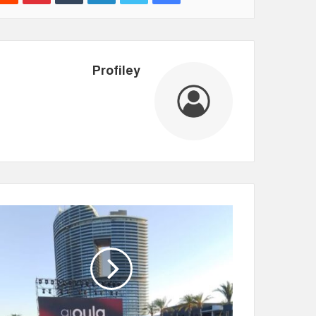
Profiley