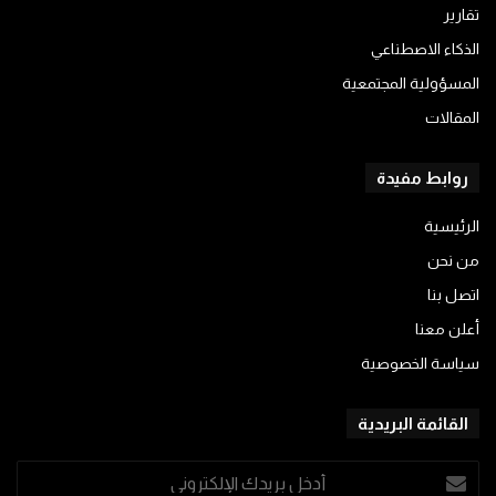
تقارير
الذكاء الاصطناعي
المسؤولية المجتمعية
المقالات
روابط مفيدة
الرئيسية
من نحن
اتصل بنا
أعلن معنا
سياسة الخصوصية
القائمة البريدية
أدخل
بريدك