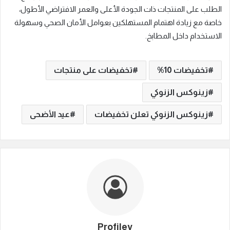
الطلب على المنتجات ذات الجودة الأعلى والعمر الافتراضي الأطول،
خاصة مع زيادة اهتمام المستهلكين بعوامل الأمان الصحي وسهولة
الاستخدام داخل المطابخ.
تخفيضات 10%
تخفيضات على منتجات
زينوكس الزنوكي
زينوكس الزنوكي تعلن تخفيضات
عيد الأضحى
Profiley