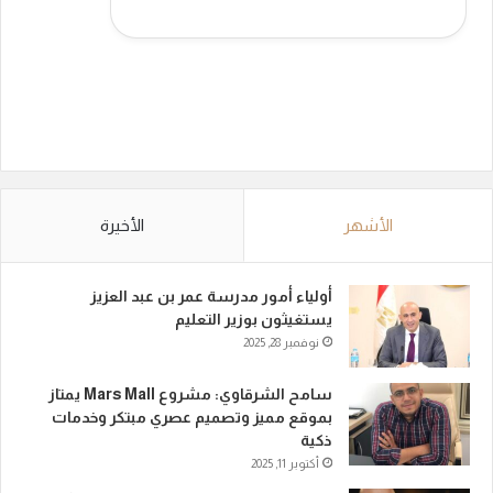
الأشهر
الأخيرة
أولياء أمور مدرسة عمر بن عبد العزيز
يستغيثون بوزير التعليم
نوفمبر 28, 2025
سامح الشرقاوي: مشروع Mars Mall يمتاز
بموقع مميز وتصميم عصري مبتكر وخدمات
ذكية
أكتوبر 11, 2025