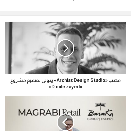
مكتب «Archist Design Studio» يتولى تصميم مشروع
«D.mile zayed»