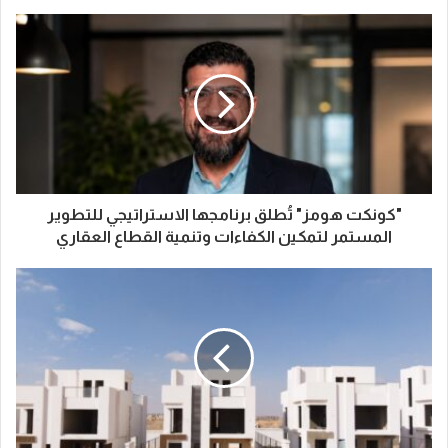
"كونكت هومز" تُطلق برنامجها الاستراتيجي للتطوير
المستمر لتمكين الكفاءات وتنمية القطاع العقاري