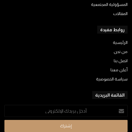
المسؤولية المجتمعية
المقالات
روابط مفيدة
الرئيسية
من نحن
اتصل بنا
أعلن معنا
سياسة الخصوصية
القائمة البريدية
أدخل
بريدك
الإلكتروني