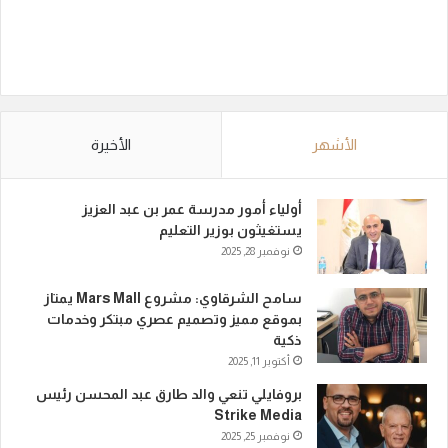
الأشهر
الأخيرة
أولياء أمور مدرسة عمر بن عبد العزيز
يستغيثون بوزير التعليم
نوفمبر 28, 2025
سامح الشرقاوي: مشروع Mars Mall يمتاز
بموقع مميز وتصميم عصري مبتكر وخدمات
ذكية
أكتوبر 11, 2025
بروفايلي تنعي والد طارق عبد المحسن رئيس
Strike Media
نوفمبر 25, 2025