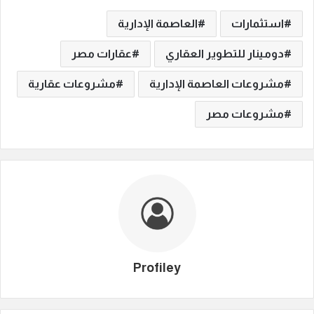
استثمارات
العاصمة الإدارية
دومينار للتطوير العقاري
عقارات مصر
مشروعات العاصمة الإدارية
مشروعات عقارية
مشروعات مصر
Profiley