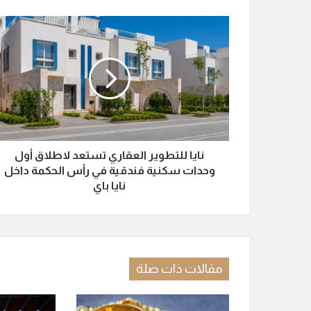
نايا للتطوير العقاري تستعد لاطلاق أول
وحدات سكنية فندقية في رأس الحكمة داخل
نايا باي
مقالات ذات صلة