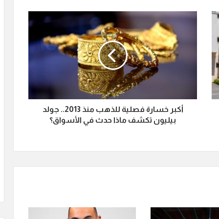
أكبر خسارة فصلية للذهب منذ 2013.. جولد
بيليون تكشف ماذا حدث في الأسواق؟