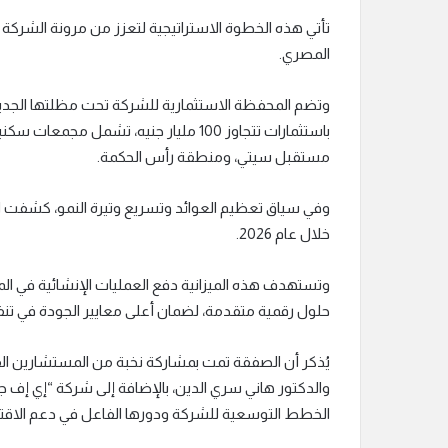
تأتي هذه الخطوة الاستراتيجية لتعزز من مرونة الشركة
المصري.
باستثمارات تتجاوز 100 مليار جنيه، تشمل 
مستقبل سيتي، ومنطقة رأس الحكمة.
خلال عام 2026.
وتستهدف هذه الميزانية دفع العمليات الإنشائية في ال
حلول رقمية متقدمة، لضمان أعلى معايير الجودة في تنفي
يُذكر أن الصفقة تمت بمشاركة نخبة من المستشارين الق
الخطط التوسعية للشركة ودورها الفاعل في دعم الاقت