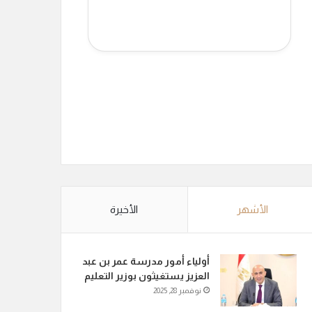
الأشهر
الأخيرة
أولياء أمور مدرسة عمر بن عبد
العزيز يستغيثون بوزير التعليم
نوفمبر 28, 2025