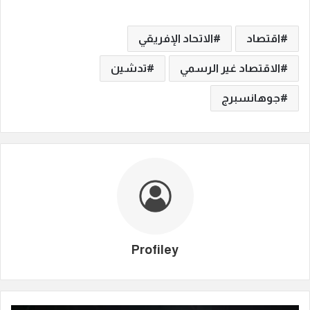
اقتصاد
الاتحاد الإفريقي
الاقتصاد غير الرسمي
تدشين
جوهانسبرج
Profiley