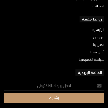
المقالات
روابط مفيدة
الرئيسية
من نحن
اتصل بنا
أعلن معنا
سياسة الخصوصية
القائمة البريدية
أدخل
بريدك
الإلكتروني