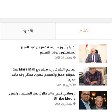
الأشهر
الأخيرة
أولياء أمور مدرسة عمر بن عبد العزيز
يستغيثون بوزير التعليم
نوفمبر 28, 2025
سامح الشرقاوي: مشروع Mars Mall يمتاز
بموقع مميز وتصميم عصري مبتكر وخدمات
ذكية
أكتوبر 11, 2025
بروفايلي تنعي والد طارق عبد المحسن رئيس
Strike Media
نوفمبر 25, 2025