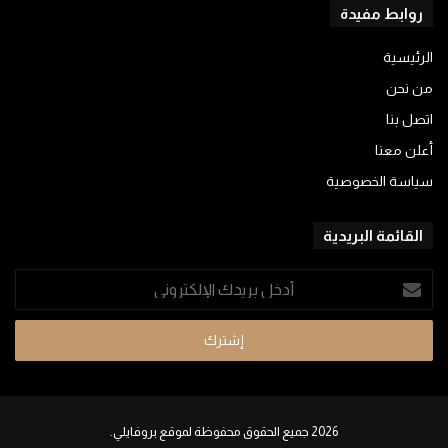
روابط مفيدة
الرئيسية
من نحن
اتصل بنا
أعلن معنا
سياسة الخصوصية
القائمة البريدية
أدخل
بريدك
الإلكتروني
2026 جميع الحقوق محفوظة لموقع بروفايلي.