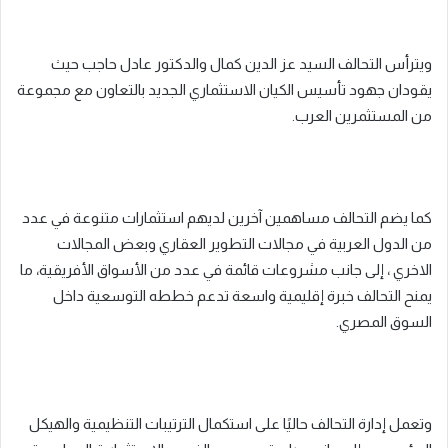
ويترأس التحالف السيد عز الدين كمال والدكتور عادل حاجب حيث
يقودان جهود تأسيس الكيان الاستثماري الجديد بالتعاون مع مجموعة
من المستثمرين العرب.
كما يضم التحالف مساهمين آخرين لديهم استثمارات متنوعة في عدد
من الدول العربية في مجالات التطوير العقاري وبعض المجالات
الاخري ، إلى جانب مشروعات قائمة في عدد من الأسواق الأفريقية، ما
يمنح التحالف خبرة إقليمية واسعة تدعم خططه التوسعية داخل
السوق المصري.
وتعمل إدارة التحالف حاليًا على استكمال الترتيبات التنظيمية والهيكل