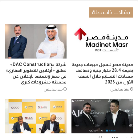
مقالات ذات صلة
مدينة مصر تسجل مبيعات جديدة
شركة «DAC Construction»
بقيمة 28.4 مليار جنيه وتضاعف
تطلق «أركلاين للتطوير العقاري»
معدلات التسليم خلال النصف
في مصر وتستعد للإعلان عن
الأول من 2026
محفظة مشروعات كبرى
منذ ساعتين
منذ ساعتين