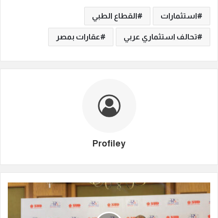
استثمارات
القطاع الطبي
تحالف استثماري عربي
عقارات بمصر
Profiley