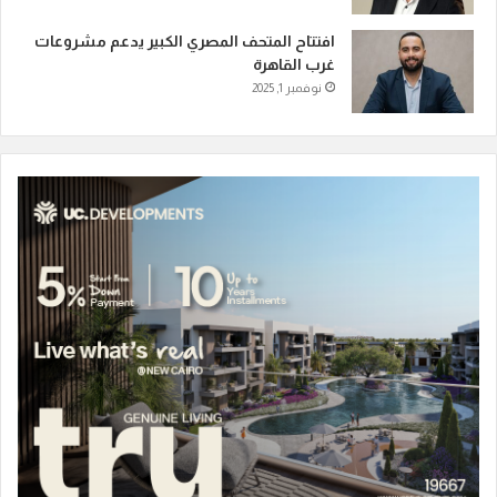
افتتاح المتحف المصري الكبير يدعم مشروعات
غرب القاهرة
نوفمبر 1, 2025