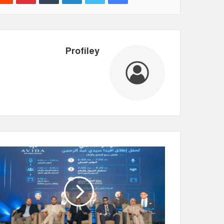
Profiley