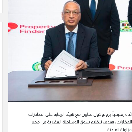
دة إقليمياً، بروتوكول تعاون مع هيئة الرقابة على الصادرات
العقارات ، بهدف تنظيم سوق الوساطة العقارية في مصر
اولة المهنة.