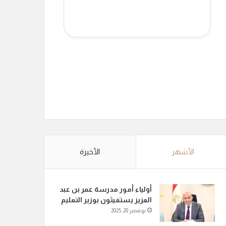
الأشهر
الأخيرة
أولياء أمور مدرسة عمر بن عبد
العزيز يستغيثون بوزير التعليم
نوفمبر 28, 2025