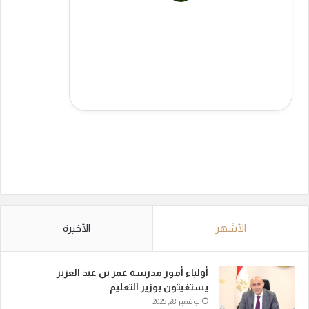
الأشهر
الأخيرة
أولياء أمور مدرسة عمر بن عبد العزيز
يستغيثون بوزير التعليم
نوفمبر 28, 2025