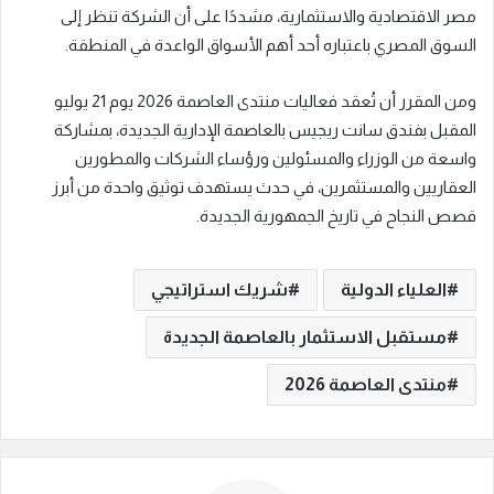
مصر الاقتصادية والاستثمارية، مشددًا على أن الشركة تنظر إلى
السوق المصري باعتباره أحد أهم الأسواق الواعدة في المنطقة.
ومن المقرر أن تُعقد فعاليات منتدى العاصمة 2026 يوم 21 يوليو
المقبل بفندق سانت ريجيس بالعاصمة الإدارية الجديدة، بمشاركة
واسعة من الوزراء والمسئولين ورؤساء الشركات والمطورين
العقاريين والمستثمرين، في حدث يستهدف توثيق واحدة من أبرز
قصص النجاح في تاريخ الجمهورية الجديدة.
العلياء الدولية
شريك استراتيجي
مستقبل الاستثمار بالعاصمة الجديدة
منتدى العاصمة 2026