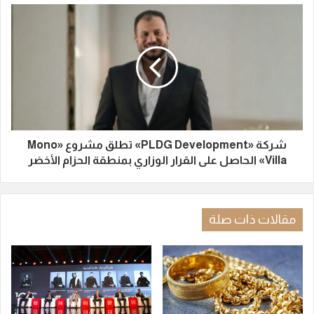
شركة «PLDG Development» تطلق مشروع «Mono
Villa» الحاصل على القرار الوزاري بمنطقة الحزام الأخضر
مقالات ذات صلة