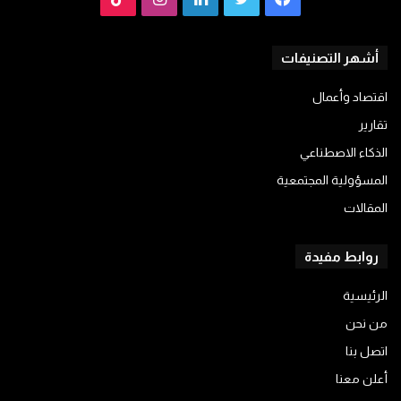
أشهر التصنيفات
اقتصاد وأعمال
تقارير
الذكاء الاصطناعي
المسؤولية المجتمعية
المقالات
روابط مفيدة
الرئيسية
من نحن
اتصل بنا
أعلن معنا