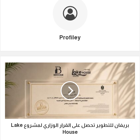
Profiley
بريفان للتطوير تحصل على القرار الوزاري لمشروع Lake
House