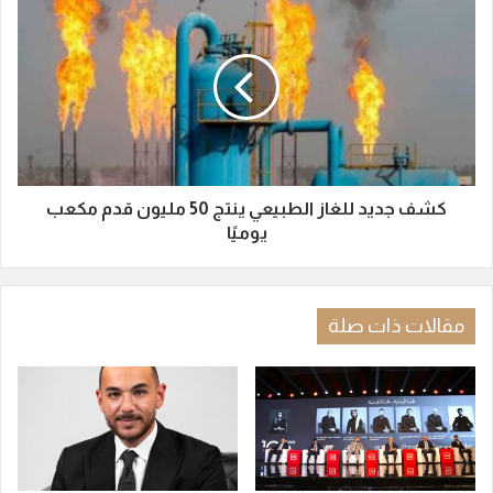
كشف جديد للغاز الطبيعي ينتج 50 مليون قدم مكعب
يوميًا
مقالات ذات صلة