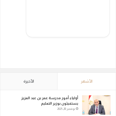
الأشهر
الأخيرة
أولياء أمور مدرسة عمر بن عبد العزيز
يستغيثون بوزير التعليم
نوفمبر 28, 2025