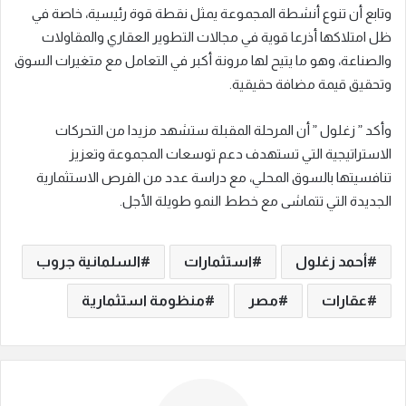
وتابع أن تنوع أنشطة المجموعة يمثل نقطة قوة رئيسية، خاصة في
ظل امتلاكها أذرعا قوية في مجالات التطوير العقاري والمقاولات
والصناعة، وهو ما يتيح لها مرونة أكبر في التعامل مع متغيرات السوق
وتحقيق قيمة مضافة حقيقية.
وأكد ” زغلول ” أن المرحلة المقبلة ستشهد مزيدا من التحركات
الاستراتيجية التي تستهدف دعم توسعات المجموعة وتعزيز
تنافسيتها بالسوق المحلي، مع دراسة عدد من الفرص الاستثمارية
الجديدة التي تتماشى مع خطط النمو طويلة الأجل.
أحمد زغلول
استثمارات
السلمانية جروب
عقارات
مصر
منظومة استثمارية