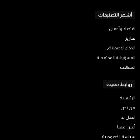
أشهر التصنيفات
اقتصاد وأعمال
تقارير
الذكاء الاصطناعي
المسؤولية المجتمعية
المقالات
روابط مفيدة
الرئيسية
من نحن
اتصل بنا
أعلن معنا
سياسة الخصوصية