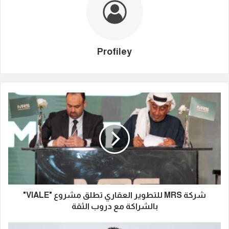
Profiley
شركة MRS للتطوير العقاري تطلق مشروع "VIALE"
بالشراكة مع دروب الثقة