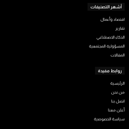
أشهر التصنيفات
اقتصاد وأعمال
تقارير
الذكاء الاصطناعي
المسؤولية المجتمعية
المقالات
روابط مفيدة
الرئيسية
من نحن
اتصل بنا
أعلن معنا
سياسة الخصوصية