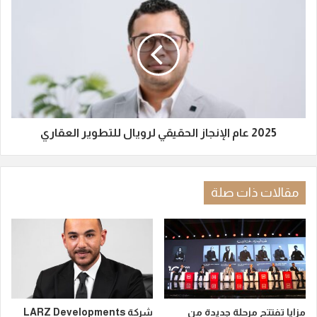
2025 عام الإنجاز الحقيقي لرويال للتطوير العقاري
مقالات ذات صلة
مزايا تفتتح مرحلة جديدة من
شركة LARZ Developments