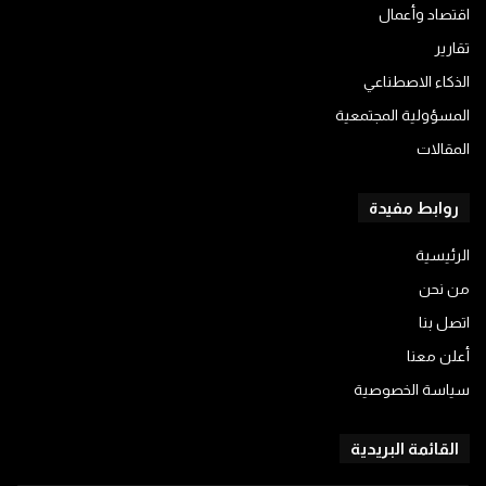
اقتصاد وأعمال
تقارير
الذكاء الاصطناعي
المسؤولية المجتمعية
المقالات
روابط مفيدة
الرئيسية
من نحن
اتصل بنا
أعلن معنا
سياسة الخصوصية
القائمة البريدية