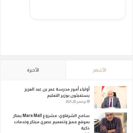
الأشهر
الأخيرة
أولياء أمور مدرسة عمر بن عبد العزيز
يستغيثون بوزير التعليم
نوفمبر 28, 2025
سامح الشرقاوي: مشروع Mars Mall يمتاز
بموقع مميز وتصميم عصري مبتكر وخدمات
ذكية