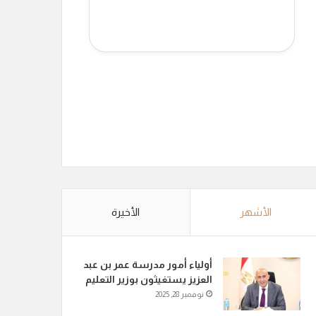
الأشهر
الأخيرة
أولياء أمور مدرسة عمر بن عبد
العزيز يستغيثون بوزير التعليم
نوفمبر 28, 2025