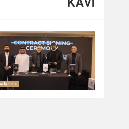
KAVI
اقتصاد وأعم