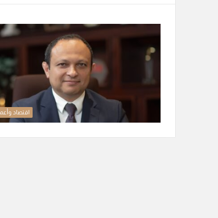
اقتصاد وأعم