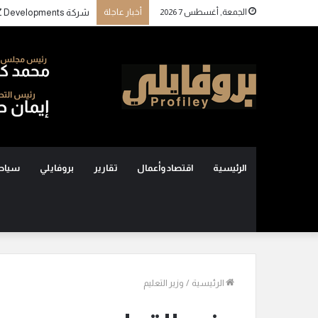
الجمعة, أغسطس 7 2026
أخبار عاجلة
الرئيسية
اقتصاد وأعمال
تقارير
بروفايلي
سياح
الرئيسية
/
وزير التعليم