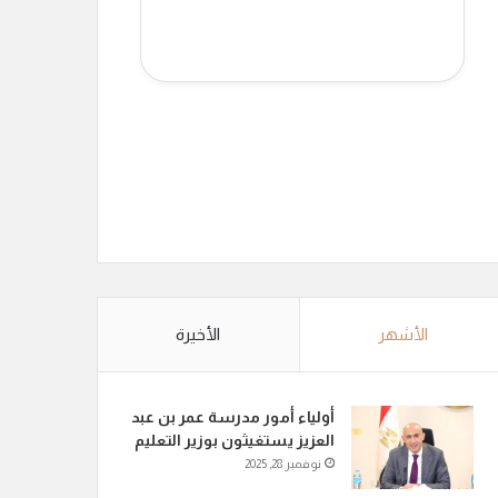
الأشهر
الأخيرة
أولياء أمور مدرسة عمر بن عبد
العزيز يستغيثون بوزير التعليم
نوفمبر 28, 2025