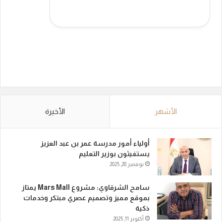
الأشهر
الأخيرة
أولياء أمور مدرسة عمر بن عبد العزيز
يستغيثون بوزير التعليم
نوفمبر 28, 2025
سامح الشرقاوي: مشروع Mars Mall يمتاز
بموقع مميز وتصميم عصري مبتكر وخدمات
ذكية
أكتوبر 11, 2025