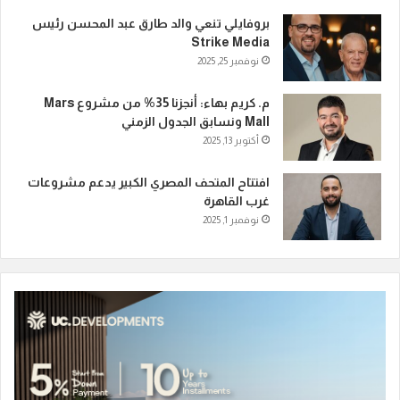
بروفايلي تنعي والد طارق عبد المحسن رئيس
Strike Media
نوفمبر 25, 2025
م. كريم بهاء: أنجزنا 35% من مشروع Mars
Mall ونسابق الجدول الزمني
أكتوبر 13, 2025
افتتاح المتحف المصري الكبير يدعم مشروعات
غرب القاهرة
نوفمبر 1, 2025