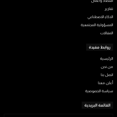
اقتصاد وأعمال
تقارير
الذكاء الاصطناعي
المسؤولية المجتمعية
المقالات
روابط مفيدة
الرئيسية
من نحن
اتصل بنا
أعلن معنا
سياسة الخصوصية
القائمة البريدية
أدخل