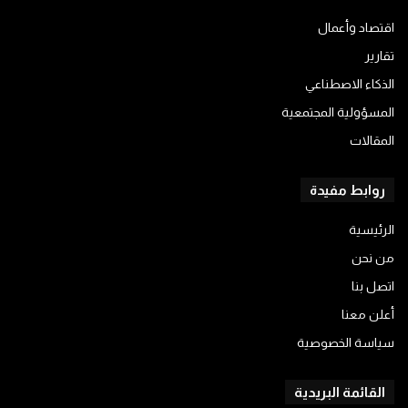
اقتصاد وأعمال
تقارير
الذكاء الاصطناعي
المسؤولية المجتمعية
المقالات
روابط مفيدة
الرئيسية
من نحن
اتصل بنا
أعلن معنا
سياسة الخصوصية
القائمة البريدية