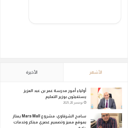
الأشهر
الأخيرة
أولياء أمور مدرسة عمر بن عبد العزيز
يستغيثون بوزير التعليم
نوفمبر 28, 2025
سامح الشرقاوي: مشروع Mars Mall يمتاز
بموقع مميز وتصميم عصري مبتكر وخدمات