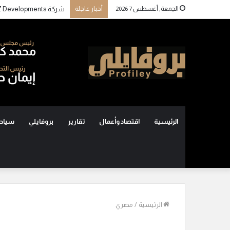
الجمعة, أغسطس 7 2026
أخبار عاجلة
الرئيسية
اقتصاد وأعمال
تقارير
بروفايلي
سياح
الرئيسية
/
مصري