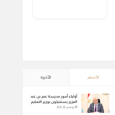
الأشهر
الأخيرة
أولياء أمور مدرسة عمر بن عبد
العزيز يستغيثون بوزير التعليم
نوفمبر 28, 2025