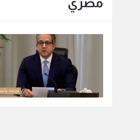
مصري
اقتصاد وأعم