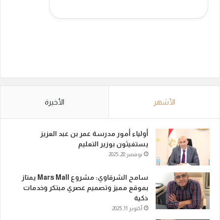
الأشهر
الأخيرة
أولياء أمور مدرسة عمر بن عبد العزيز
يستغيثون بوزير التعليم
نوفمبر 28, 2025
سامح الشرقاوي: مشروع Mars Mall يمتاز
بموقع مميز وتصميم عصري مبتكر وخدمات
ذكية
أكتوبر 11, 2025