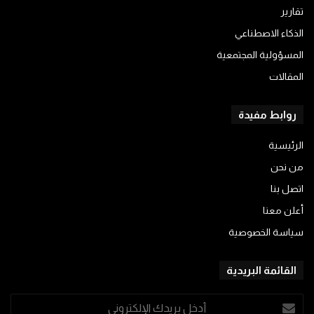
تقارير
الذكاء الاصطناعي
المسؤولية المجتمعية
المقالات
روابط مفيدة
الرئيسية
من نحن
اتصل بنا
أعلن معنا
سياسة الخصوصية
القائمة البريدية
أدخل