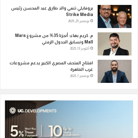
بروفايلي تنعي والد طارق عبد المحسن رئيس
Strike Media
نوفمبر 25, 2025
م. كريم بهاء: أنجزنا 35% من مشروع Mars
Mall ونسابق الجدول الزمني
أكتوبر 13, 2025
افتتاح المتحف المصري الكبير يدعم مشروعات
غرب القاهرة
نوفمبر 1, 2025