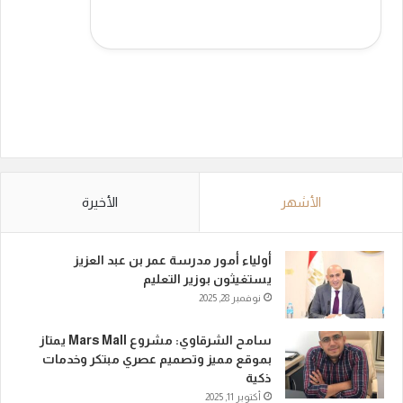
الأشهر
الأخيرة
أولياء أمور مدرسة عمر بن عبد العزيز
يستغيثون بوزير التعليم
نوفمبر 28, 2025
سامح الشرقاوي: مشروع Mars Mall يمتاز
بموقع مميز وتصميم عصري مبتكر وخدمات
ذكية
أكتوبر 11, 2025