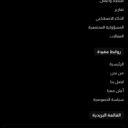
اقتصاد وأعمال
تقارير
الذكاء الاصطناعي
المسؤولية المجتمعية
المقالات
روابط مفيدة
الرئيسية
من نحن
اتصل بنا
أعلن معنا
سياسة الخصوصية
القائمة البريدية
أدخل