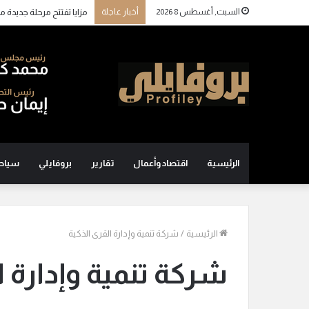
السبت, أغسطس 8 2026
أخبار عاجلة
الرئيسية
اقتصاد وأعمال
تقارير
بروفايلي
سياح
الرئيسية
/
شركة تنمية وإدارة القرى الذكية
شركة تنمية وإدارة ا