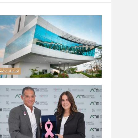
اقتصاد وأعم