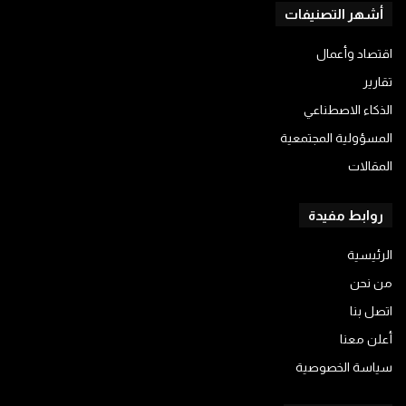
أشهر التصنيفات
اقتصاد وأعمال
تقارير
الذكاء الاصطناعي
المسؤولية المجتمعية
المقالات
روابط مفيدة
الرئيسية
من نحن
اتصل بنا
أعلن معنا
سياسة الخصوصية