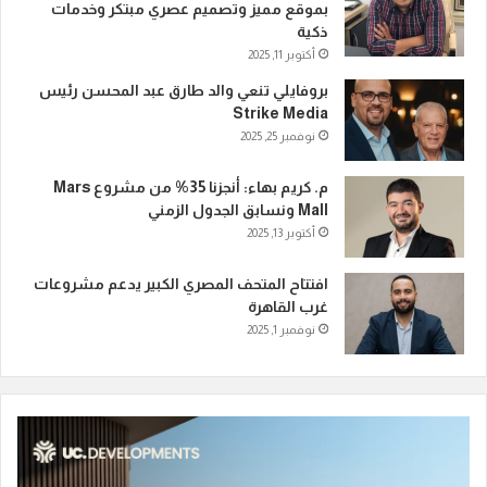
بموقع مميز وتصميم عصري مبتكر وخدمات
ذكية
أكتوبر 11, 2025
بروفايلي تنعي والد طارق عبد المحسن رئيس
Strike Media
نوفمبر 25, 2025
م. كريم بهاء: أنجزنا 35% من مشروع Mars
Mall ونسابق الجدول الزمني
أكتوبر 13, 2025
افتتاح المتحف المصري الكبير يدعم مشروعات
غرب القاهرة
نوفمبر 1, 2025