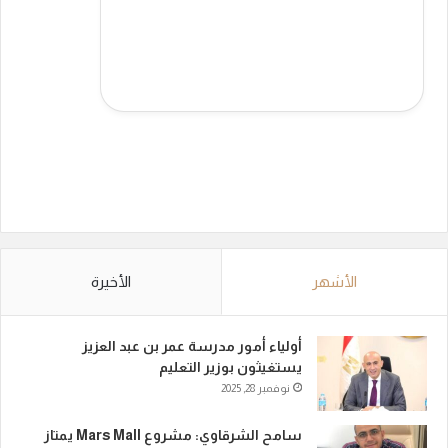
الأشهر
الأخيرة
أولياء أمور مدرسة عمر بن عبد العزيز
يستغيثون بوزير التعليم
نوفمبر 28, 2025
سامح الشرقاوي: مشروع Mars Mall يمتاز