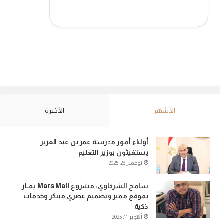
الأشهر
الأخيرة
أولياء أمور مدرسة عمر بن عبد العزيز
يستغيثون بوزير التعليم
نوفمبر 28, 2025
سامح الشرقاوي: مشروع Mars Mall يمتاز
بموقع مميز وتصميم عصري مبتكر وخدمات
ذكية
أكتوبر 11, 2025