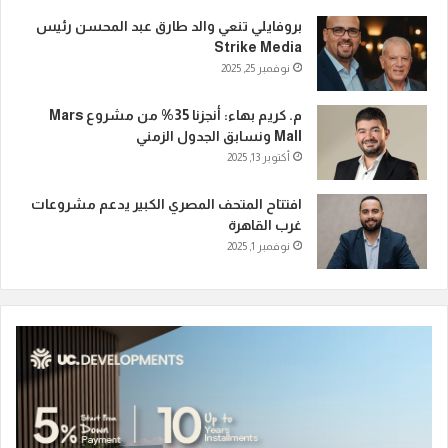
بروفايلي تنعي والد طارق عبد المحسن رئيس
Strike Media
نوفمبر 25, 2025
م. كريم بهاء: أنجزنا 35% من مشروع Mars
Mall ونسابق الجدول الزمني
أكتوبر 13, 2025
افتتاح المتحف المصري الكبير يدعم مشروعات
غرب القاهرة
نوفمبر 1, 2025