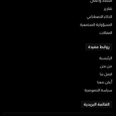
اقتصاد وأعمال
تقارير
الذكاء الاصطناعي
المسؤولية المجتمعية
المقالات
روابط مفيدة
الرئيسية
من نحن
اتصل بنا
أعلن معنا
سياسة الخصوصية
القائمة البريدية
أدخل