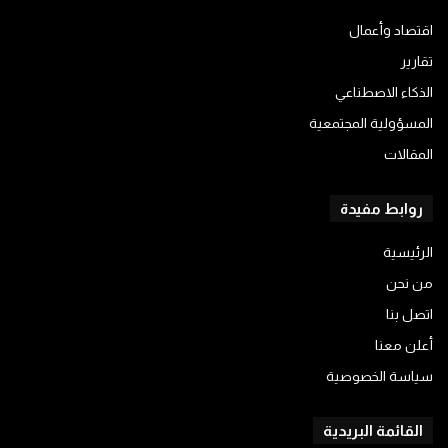
اقتصاد وأعمال
تقارير
الذكاء الاصطناعي
المسؤولية المجتمعية
المقالات
روابط مفيدة
الرئيسية
من نحن
اتصل بنا
أعلن معنا
سياسة الخصوصية
القائمة البريدية