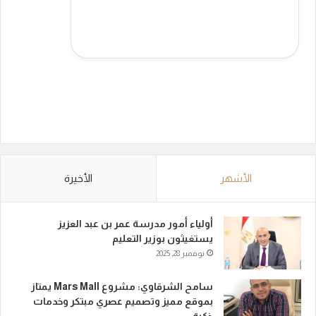
الأشهر
الأخيرة
أولياء أمور مدرسة عمر بن عبد العزيز
يستغيثون بوزير التعليم
نوفمبر 28, 2025
سامح الشرقاوي: مشروع Mars Mall يمتاز
بموقع مميز وتصميم عصري مبتكر وخدمات