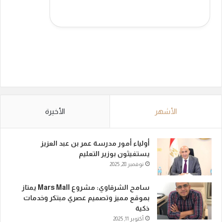
الأشهر
الأخيرة
أولياء أمور مدرسة عمر بن عبد العزيز
يستغيثون بوزير التعليم
نوفمبر 28, 2025
سامح الشرقاوي: مشروع Mars Mall يمتاز
بموقع مميز وتصميم عصري مبتكر وخدمات
ذكية
أكتوبر 11, 2025