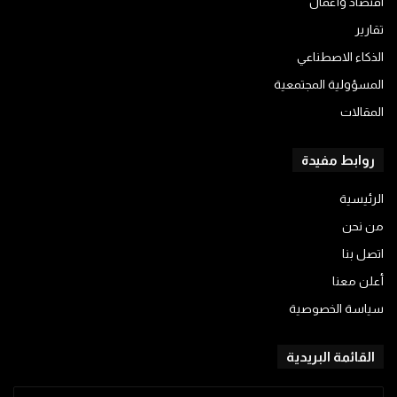
اقتصاد وأعمال
تقارير
الذكاء الاصطناعي
المسؤولية المجتمعية
المقالات
روابط مفيدة
الرئيسية
من نحن
اتصل بنا
أعلن معنا
سياسة الخصوصية
القائمة البريدية
أدخل