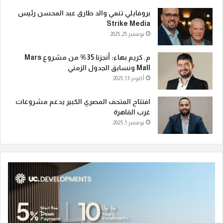
بروفايلي تنعي والد طارق عبد المحسن رئيس
Strike Media
نوفمبر 25, 2025
م. كريم بهاء: أنجزنا 35% من مشروع Mars
Mall ونسابق الجدول الزمني
أكتوبر 13, 2025
افتتاح المتحف المصري الكبير يدعم مشروعات
غرب القاهرة
نوفمبر 1, 2025