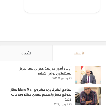
الأشهر
الأخيرة
أولياء أمور مدرسة عمر بن عبد العزيز
يستغيثون بوزير التعليم
نوفمبر 28, 2025
سامح الشرقاوي: مشروع Mars Mall يمتاز
بموقع مميز وتصميم عصري مبتكر وخدمات
ذكية
أكتوبر 11, 2025