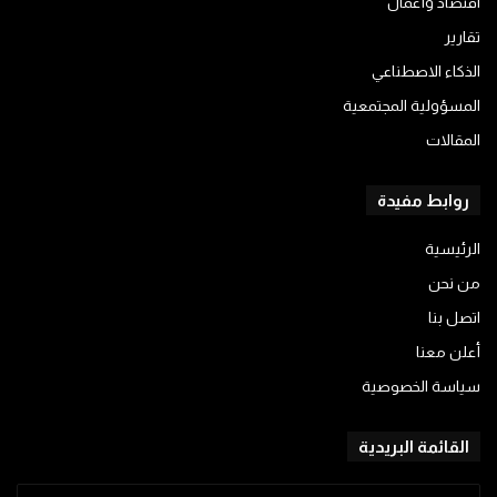
اقتصاد وأعمال
تقارير
الذكاء الاصطناعي
المسؤولية المجتمعية
المقالات
روابط مفيدة
الرئيسية
من نحن
اتصل بنا
أعلن معنا
سياسة الخصوصية
القائمة البريدية
أدخل