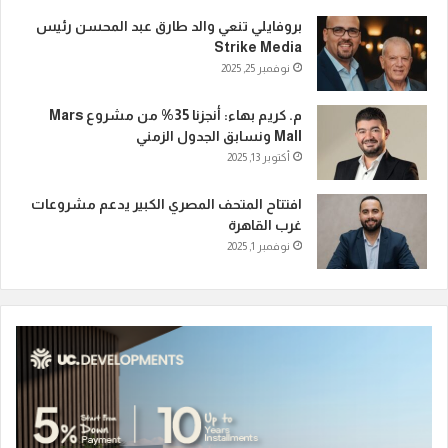
بروفايلي تنعي والد طارق عبد المحسن رئيس
Strike Media
نوفمبر 25, 2025
م. كريم بهاء: أنجزنا 35% من مشروع Mars
Mall ونسابق الجدول الزمني
أكتوبر 13, 2025
افتتاح المتحف المصري الكبير يدعم مشروعات
غرب القاهرة
نوفمبر 1, 2025