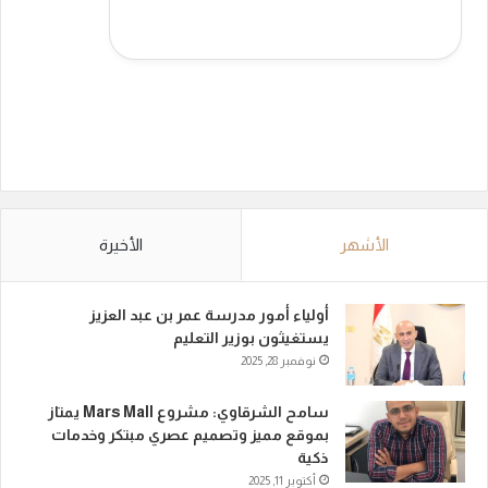
الأشهر
الأخيرة
أولياء أمور مدرسة عمر بن عبد العزيز
يستغيثون بوزير التعليم
نوفمبر 28, 2025
سامح الشرقاوي: مشروع Mars Mall يمتاز
بموقع مميز وتصميم عصري مبتكر وخدمات
ذكية
أكتوبر 11, 2025