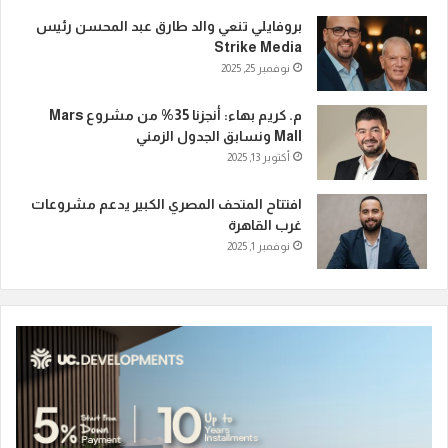
بروفايلي تنعي والد طارق عبد المحسن رئيس
Strike Media
نوفمبر 25, 2025
م. كريم بهاء: أنجزنا 35% من مشروع Mars
Mall ونسابق الجدول الزمني
أكتوبر 13, 2025
افتتاح المتحف المصري الكبير يدعم مشروعات
غرب القاهرة
نوفمبر 1, 2025