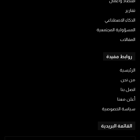
اقتصاد وأعمال
تقارير
الذكاء الاصطناعي
المسؤولية المجتمعية
المقالات
روابط مفيدة
الرئيسية
من نحن
اتصل بنا
أعلن معنا
سياسة الخصوصية
القائمة البريدية
أدخل