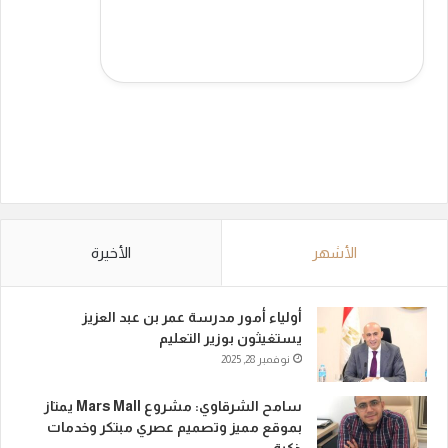
الأشهر
الأخيرة
أولياء أمور مدرسة عمر بن عبد العزيز
يستغيثون بوزير التعليم
نوفمبر 28, 2025
سامح الشرقاوي: مشروع Mars Mall يمتاز
بموقع مميز وتصميم عصري مبتكر وخدمات