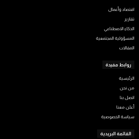
اقتصاد وأعمال
تقارير
الذكاء الاصطناعي
المسؤولية المجتمعية
المقالات
روابط مفيدة
الرئيسية
من نحن
اتصل بنا
أعلن معنا
سياسة الخصوصية
القائمة البريدية