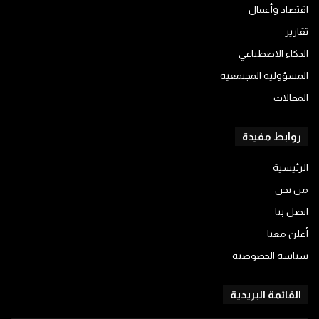
اقتصاد وأعمال
تقارير
الذكاء الاصطناعي
المسؤولية المجتمعية
المقالات
روابط مفيدة
الرئيسية
من نحن
اتصل بنا
أعلن معنا
سياسة الخصوصية
القائمة البريدية