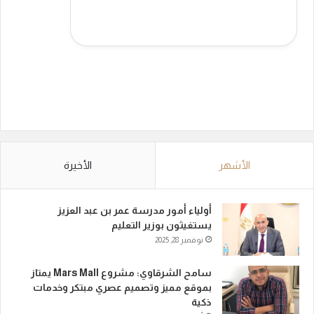
الأشهر
الأخيرة
أولياء أمور مدرسة عمر بن عبد العزيز
يستغيثون بوزير التعليم
نوفمبر 28, 2025
سامح الشرقاوي: مشروع Mars Mall يمتاز
بموقع مميز وتصميم عصري مبتكر وخدمات
ذكية