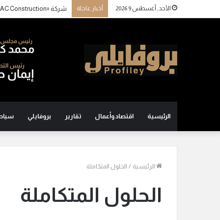
الأحد, أغسطس 9 2026
أخبار عاجلة
الرئيسية
اقتصاد وأعمال
تقارير
بروفايلي
سياح
الرئيسية
/
الحلول المتكاملة
الحلول المتكاملة