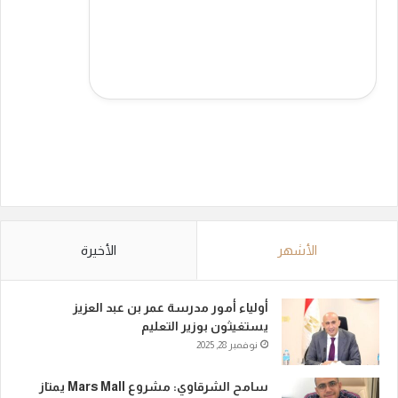
الأشهر
الأخيرة
أولياء أمور مدرسة عمر بن عبد العزيز
يستغيثون بوزير التعليم
نوفمبر 28, 2025
سامح الشرقاوي: مشروع Mars Mall يمتاز