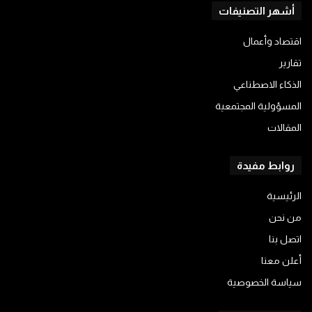
أشهر التصنيفات
اقتصاد وأعمال
تقارير
الذكاء الاصطناعي
المسؤولية المجتمعية
المقالات
روابط مفيدة
الرئيسية
من نحن
اتصل بنا
أعلن معنا
سياسة الخصوصية