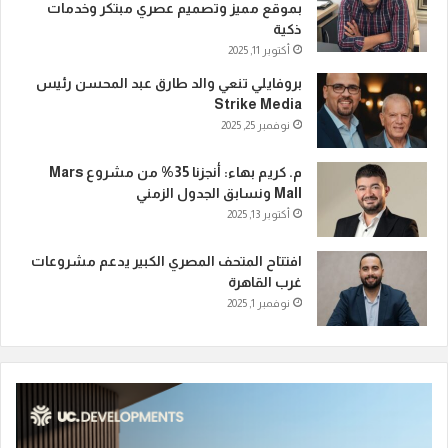
بموقع مميز وتصميم عصري مبتكر وخدمات
ذكية
أكتوبر 11, 2025
بروفايلي تنعي والد طارق عبد المحسن رئيس
Strike Media
نوفمبر 25, 2025
م. كريم بهاء: أنجزنا 35% من مشروع Mars
Mall ونسابق الجدول الزمني
أكتوبر 13, 2025
افتتاح المتحف المصري الكبير يدعم مشروعات
غرب القاهرة
نوفمبر 1, 2025