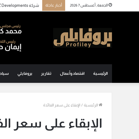
الجمعة, أغسطس 7 2026
أخبار عاجلة
الرئيسية
اقتصاد وأعمال
تقارير
بروفايلي
سياح
الرئيسية
/
الإبقاء على سعر الفائدة
الإبقاء على سعر الف