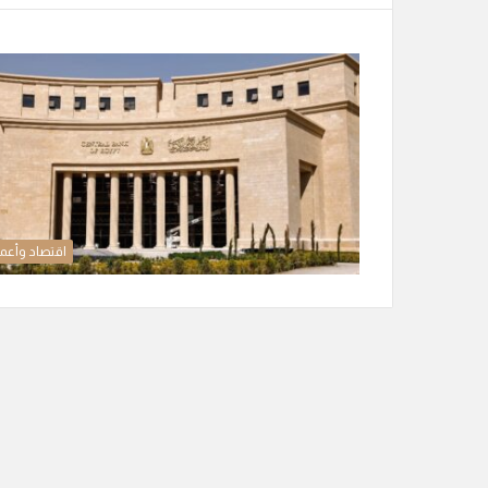
اقتصاد وأعم