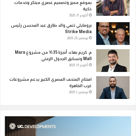
بموقع مميز وتصميم عصري مبتكر وخدمات
ذكية
أكتوبر 11, 2025
بروفايلي تنعي والد طارق عبد المحسن رئيس
Strike Media
نوفمبر 25, 2025
م. كريم بهاء: أنجزنا 35% من مشروع Mars
Mall ونسابق الجدول الزمني
أكتوبر 13, 2025
افتتاح المتحف المصري الكبير يدعم مشروعات
غرب القاهرة
نوفمبر 1, 2025