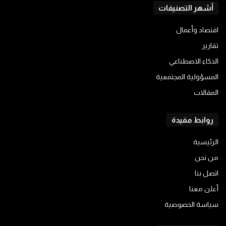
أشهر التصنيفات
اقتصاد وأعمال
تقارير
الذكاء الاصطناعي
المسؤولية المجتمعية
المقالات
روابط مفيدة
الرئيسية
من نحن
اتصل بنا
أعلن معنا
سياسة الخصوصية