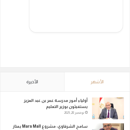
الأشهر
الأخيرة
أولياء أمور مدرسة عمر بن عبد العزيز
يستغيثون بوزير التعليم
نوفمبر 28, 2025
سامح الشرقاوي: مشروع Mars Mall يمتاز