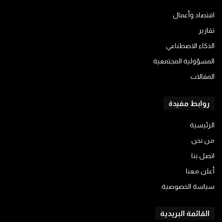
اقتصاد وأعمال
تقارير
الذكاء الاصطناعي
المسؤولية المجتمعية
المقالات
روابط مفيدة
الرئيسية
من نحن
اتصل بنا
أعلن معنا
سياسة الخصوصية
القائمة البريدية