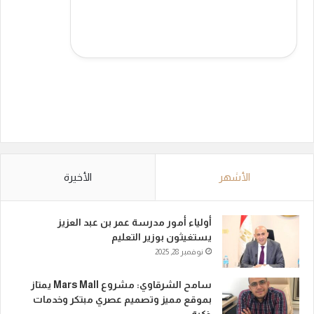
الأشهر
الأخيرة
أولياء أمور مدرسة عمر بن عبد العزيز
يستغيثون بوزير التعليم
نوفمبر 28, 2025
سامح الشرقاوي: مشروع Mars Mall يمتاز
بموقع مميز وتصميم عصري مبتكر وخدمات