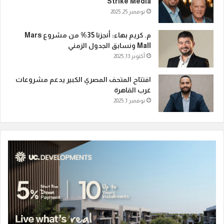
Strike Media
نوفمبر 25, 2025
م. كريم بهاء: أنجزنا 35% من مشروع Mars
Mall ونسابق الجدول الزمني
أكتوبر 13, 2025
افتتاح المتحف المصري الكبير يدعم مشروعات
غرب القاهرة
نوفمبر 1, 2025