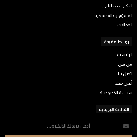
الذكاء الاصطناعي
المسؤولية المجتمعية
المقالات
روابط مفيدة
الرئيسية
من نحن
اتصل بنا
أعلن معنا
سياسة الخصوصية
القائمة البريدية
أدخل
بريدك
الإلكتروني