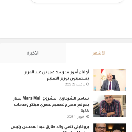
الأشهر
الأخيرة
أولياء أمور مدرسة عمر بن عبد العزيز
يستغيثون بوزير التعليم
نوفمبر 28, 2025
سامح الشرقاوي: مشروع Mars Mall يمتاز
بموقع مميز وتصميم عصري مبتكر وخدمات
ذكية
أكتوبر 11, 2025
بروفايلي تنعي والد طارق عبد المحسن رئيس