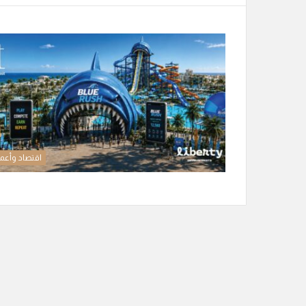
اقتصاد وأعم