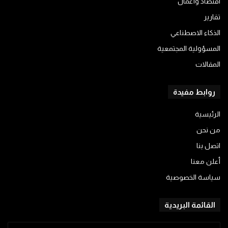
اقتصاد وأعمال
تقارير
الذكاء الاصطناعي
المسؤولية المجتمعية
المقالات
روابط مفيدة
الرئيسية
من نحن
اتصل بنا
أعلن معنا
سياسة الخصوصية
القائمة البريدية
أدخل