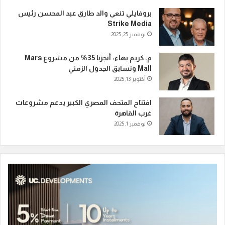
بروفايلي تنعي والد طارق عبد المحسن رئيس
Strike Media
نوفمبر 25, 2025
م. كريم بهاء: أنجزنا 35% من مشروع Mars
Mall ونسابق الجدول الزمني
أكتوبر 13, 2025
افتتاح المتحف المصري الكبير يدعم مشروعات
غرب القاهرة
نوفمبر 1, 2025