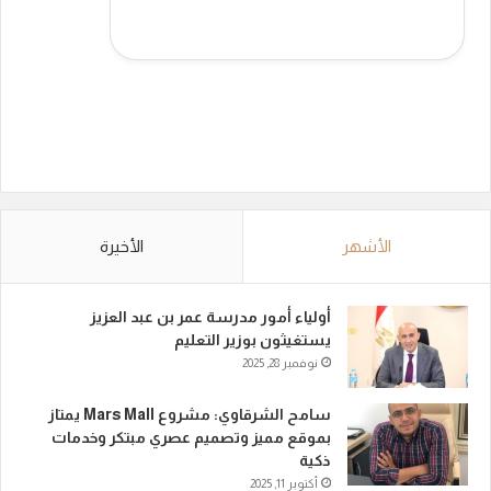
الأشهر
الأخيرة
أولياء أمور مدرسة عمر بن عبد العزيز
يستغيثون بوزير التعليم
نوفمبر 28, 2025
سامح الشرقاوي: مشروع Mars Mall يمتاز
بموقع مميز وتصميم عصري مبتكر وخدمات
ذكية
أكتوبر 11, 2025