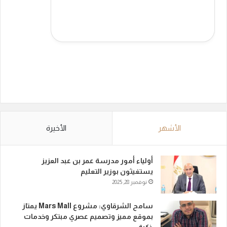
الأشهر
الأخيرة
أولياء أمور مدرسة عمر بن عبد العزيز
يستغيثون بوزير التعليم
نوفمبر 28, 2025
سامح الشرقاوي: مشروع Mars Mall يمتاز
بموقع مميز وتصميم عصري مبتكر وخدمات