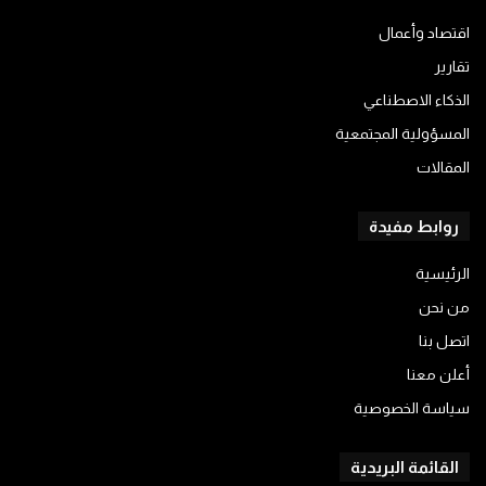
اقتصاد وأعمال
تقارير
الذكاء الاصطناعي
المسؤولية المجتمعية
المقالات
روابط مفيدة
الرئيسية
من نحن
اتصل بنا
أعلن معنا
سياسة الخصوصية
القائمة البريدية