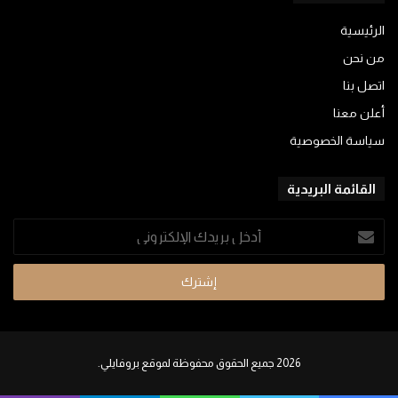
الرئيسية
من نحن
اتصل بنا
أعلن معنا
سياسة الخصوصية
القائمة البريدية
أدخل
بريدك
الإلكتروني
2026 جميع الحقوق محفوظة لموقع بروفايلي.