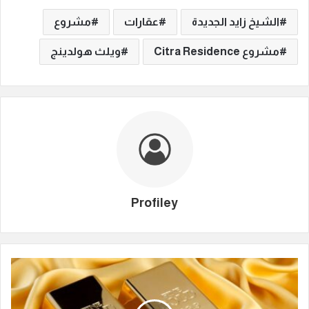
الشيخ زايد الجديدة
عقارات
مشروع
مشروع Citra Residence
ويلث هولدينج
Profiley