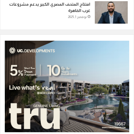
افتتاح المتحف المصري الكبير يدعم مشروعات
غرب القاهرة
نوفمبر 1, 2025