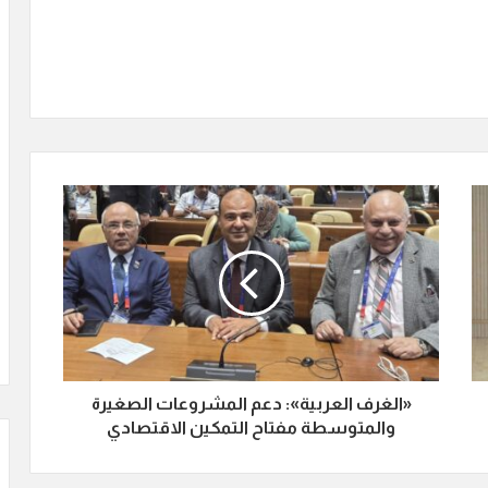
«الغرف العربية»: دعم المشروعات الصغيرة
والمتوسطة مفتاح التمكين الاقتصادي