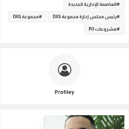
العاصمة الإدارية الجديدة
رئيس مجلس إدارة مجموعة DIG
مجموعة DIG
مشروعات R3
Profiley