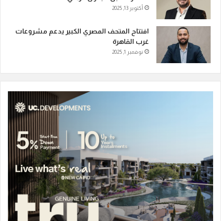
أكتوبر 13, 2025
افتتاح المتحف المصري الكبير يدعم مشروعات
غرب القاهرة
نوفمبر 1, 2025