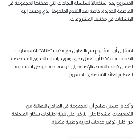
المشروع يعد استكمالًا لسلسلة النجاحات التي حققتها المجموعة في
العاصمة الجديدة، خاصة بعد التقدم الملحوظ الذي وصلت إليه
الإنشاءات في مختلف المشروعات.
لافتًا إلى أن المشروع يتم بالتعاون مع مكتب “AUE” للاستشارات
الهندسية، مؤكدًا أن العمل يجري وفق دراسات الجدوى المتخصصة
لضمان كفاءة التنفيذ، بالإضافة إلى دراسة عدة عروض استثمارية
لتعظيم العائد الاقتصادي للمشروع.
وأكد م. حسين صلاح أن المجموعة في المراحل النهائية من
التصميمات، مشددًا على التركيز على تلبية احتياجات سكان المنطقة
من خلال توفير خدمات تجارية وطبية متميزة.