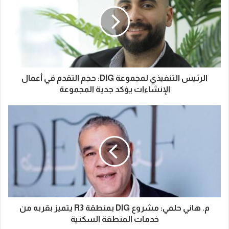
الرئيس التنفيذي لمجموعة DIG: حجم التقدم في أعمال
الإنشاءات يؤكد جدية المجموعة
م. هاني حلمي: مشروع DIG بمنطقة R3 يتميز بقربه من
خدمات المنطقة السكنية