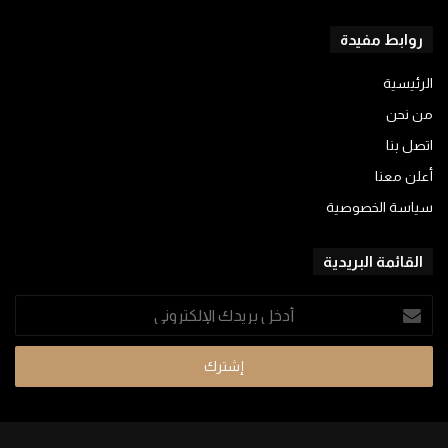
روابط مفيدة
الرئيسية
من نحن
اتصل بنا
أعلن معنا
سياسة الخصوصية
القائمة البريدية
أدخل
بريدك
الإلكتروني