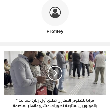
Profiley
مزايا للتطوير العقاري تطلق أول زيارة ميدانية "
بالمونوريل لمتابعة تطورات مشروعاتها بالعاصمة