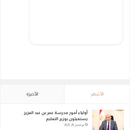
الأشهر
الأخيرة
أولياء أمور مدرسة عمر بن عبد العزيز
يستغيثون بوزير التعليم
نوفمبر 28, 2025