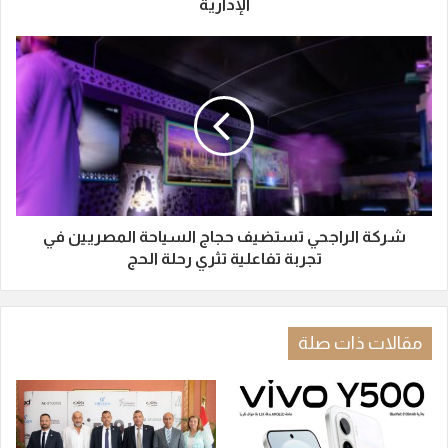
الإدارية
شركة الراجحي تستضيف حجاج السياحة المصريين في
تجربة تفاعلية تثري رحلة الحج
مقالات ذات صلة