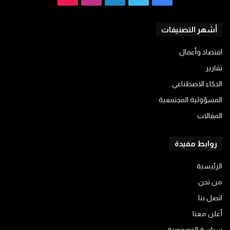
أشهر التصنيفات
اقتصاد وأعمال
تقارير
الذكاء الاصطناعي
المسؤولية المجتمعية
المقالات
روابط مفيدة
الرئيسية
من نحن
اتصل بنا
أعلن معنا
سياسة الخصوصية