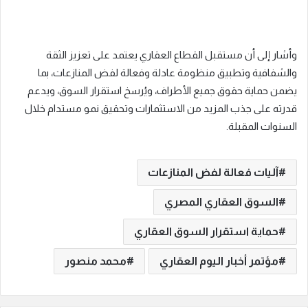
وأشار إلى أن مستقبل القطاع العقاري يعتمد على تعزيز الثقة
والشفافية وتطبيق منظومة عادلة وفعالة لفض المنازعات، بما
يضمن حماية حقوق جميع الأطراف، ويُرسخ استقرار السوق، ويدعم
قدرته على جذب المزيد من الاستثمارات وتحقيق نمو مستدام خلال
السنوات المقبلة.
آليات فعالة لفض المنازعات
السوق العقاري المصري
حماية استقرار السوق العقاري
مؤتمر أخبار اليوم العقاري
محمد منصور