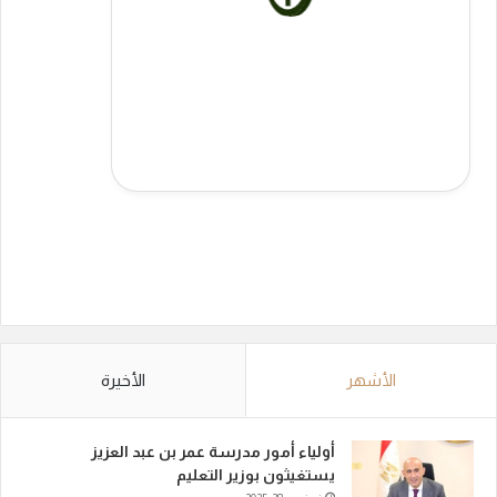
الأشهر
الأخيرة
أولياء أمور مدرسة عمر بن عبد العزيز
يستغيثون بوزير التعليم