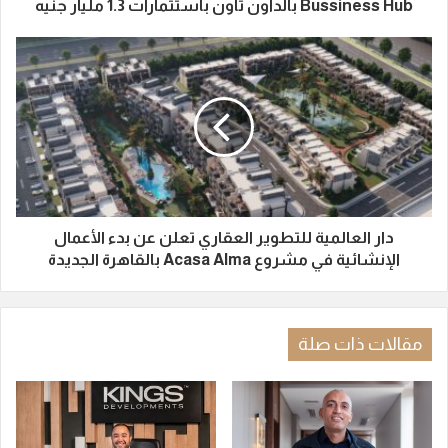
Bussiness Hub بالداون تاون باستثمارات 1.3 مليار جنيه
دار العالمية للتطوير العقاري تعلن عن بدء الأعمال
الإنشائية في مشروع Acasa Alma بالقاهرة الجديدة
مقالات ذات صلة