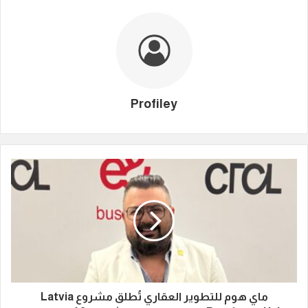
Profiley
ماي هوم للتطوير العقاري تُطلق مشروع Latvia