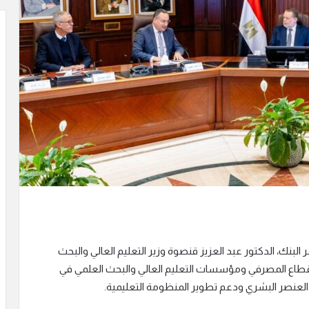
لبنك، الدكتور عبد العزيز قنصوة وزير التعليم العالي والبحث
القطاع المصرفي ومؤسسات التعليم العالي والبحث العلمي في
 العنصر البشري ودعم تطوير المنظومة التعليمية.