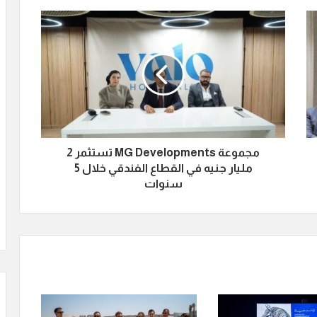
مجموعة MG Developments تستثمر 2
مليار جنيه في القطاع الفندقي خلال 5
سنوات