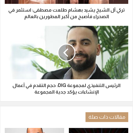
تركي آل الشيخ يشيد بهشام طلعت مصطفى: استثمر في
الصحراء فأصبح من أكبر المطورين بالعالم
الرئيس التنفيذي لمجموعة DIG: حجم التقدم في أعمال
الإنشاءات يؤكد جدية المجموعة
مقالات ذات صلة