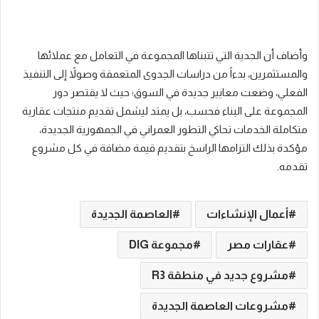
وأضاف أن الجدية التي تتبناها المجموعة في التعامل مع عملائها
والمستثمرين، بدءاً من دراسات الجدوى المتعمقة وصولاً إلى التنفيذ
الفعلي، وضعت معايير جديدة في السوق؛ حيث لا يقتصر دور
المجموعة على البناء فحسب، بل يمتد ليشمل تقديم منتجات عقارية
متكاملة الخدمات تحاكي التطور العمراني في الجمهورية الجديدة،
مؤكدة بذلك التزامها الراسخ بتقديم قيمة مضافة في كل مشروع
تقدمه.
أعمال الإنشاءات
العاصمة الجديدة
عقارات مصر
مجموعة DIG
مشروع جديد في منطقة R3
مشروعات العاصمة الجديدة