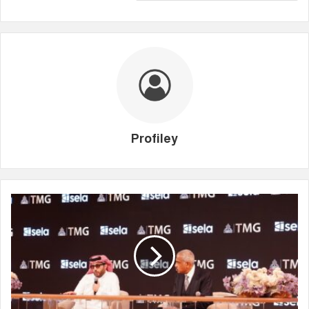
Profiley