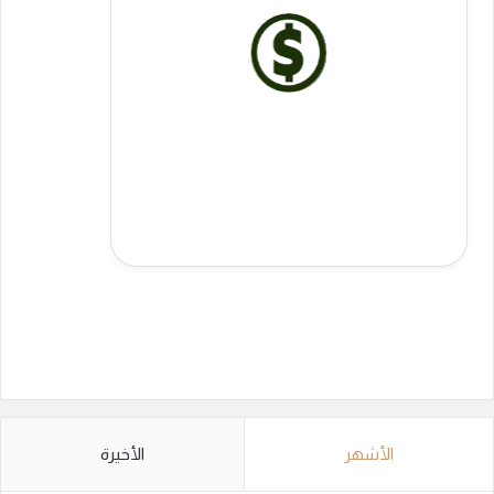
الأشهر
الأخيرة