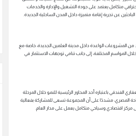
ترافي متكامل يعتمد على جودة التشغيل والإدارة والخدمات
الباحثين عن تجربة إقامة متميزة داخل المدن الساحلية الجديدة.
د من المشروعات الواعدة داخل مدينة العلمين الجديدة، خاصة مع
لال المواسم المختلفة، إلى جانب تنامي توجهات الاستثمار في
ري الفندقي باعتباره أحد المحاور الرئيسية للنمو خلال المرحلة
احة المصري، مشددًا على أن المجموعة تسعى للمشاركة بفعالية
ى مركز اقتصادي وسياحي متكامل يعمل على مدار العام.