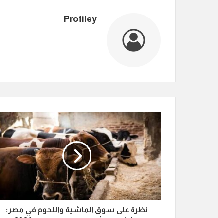
Profiley
نظرة على سوق الماشية واللحوم في مصر: