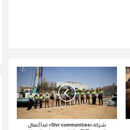
شركة «Slvr communities» تبدأ أعمال