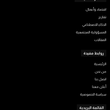
اقتصاد وأعمال
تقارير
الذكاء الاصطناعي
المسؤولية المجتمعية
المقالات
روابط مفيدة
الرئيسية
من نحن
اتصل بنا
أعلن معنا
سياسة الخصوصية
القائمة البريدية