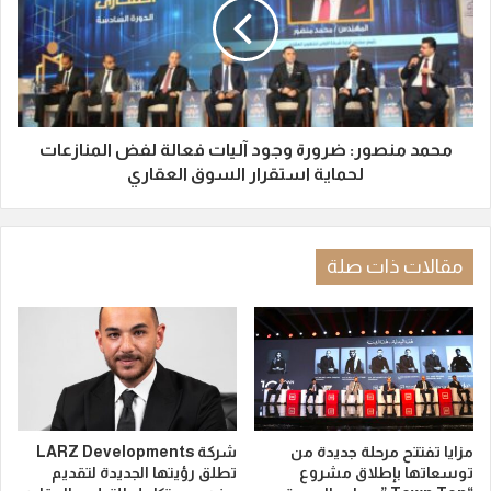
محمد منصور: ضرورة وجود آليات فعالة لفض المنازعات
لحماية استقرار السوق العقاري
مقالات ذات صلة
مزايا تفتتح مرحلة جديدة من
شركة LARZ Developments
توسعاتها بإطلاق مشروع
تطلق رؤيتها الجديدة لتقديم