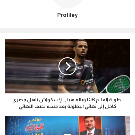
Profiley
بطولة العالم CIB وبالم هيلز للإسكواش تأهل مصري
كامل إلى نهائي البطولة بعد حسم نصف النهائي