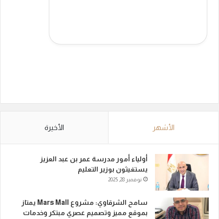
الأشهر
الأخيرة
أولياء أمور مدرسة عمر بن عبد العزيز
يستغيثون بوزير التعليم
نوفمبر 28, 2025
سامح الشرقاوي: مشروع Mars Mall يمتاز
بموقع مميز وتصميم عصري مبتكر وخدمات