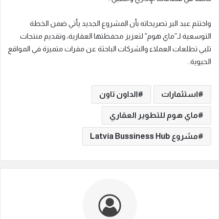
واختتم عبد البر تصريحاته بأن المشروع الجديد يأتي ضمن الخطة
التوسعية لـ”ماي هوم” لتعزيز محفظتها العقارية، وتقديم منتجات
تلبي تطلعات العملاء والشركات الباحثة عن مقرات متميزة في المواقع
الحيوية .
استثمارات
الداون تاون
ماي هوم للتطوير العقاري
مشروع Latvia Bussiness Hub