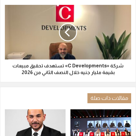
شركة «C Developments» تستهدف تحقيق مبيعات
بقيمة مليار جنيه خلال النصف الثاني من 2026
مقالات ذات صلة