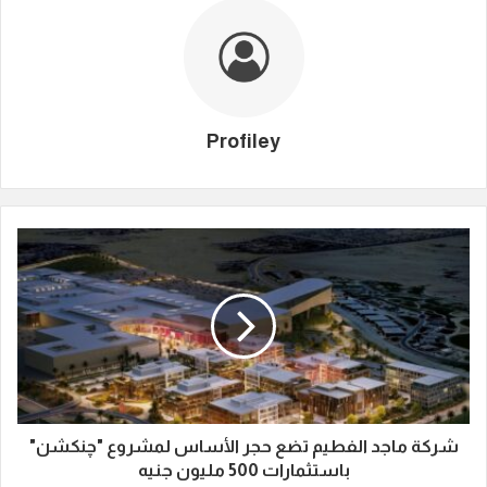
Profiley
شركة ماجد الفطيم تضع حجر الأساس لمشروع "چنكشن"
باستثمارات 500 مليون جنيه