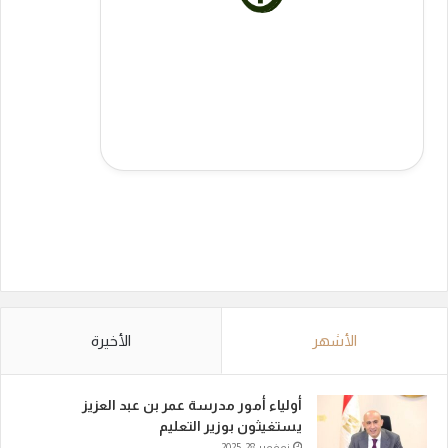
الأشهر
الأخيرة
أولياء أمور مدرسة عمر بن عبد العزيز
يستغيثون بوزير التعليم
نوفمبر 28, 2025