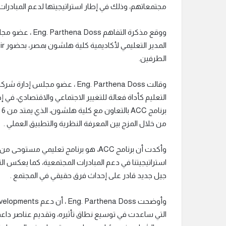
مجتمعاتهم، وذلك في إطار استراتيجيتها لدعم المبادرا
الطرفين.
التعليم كأداة فعالة للتغيير الاجتماعي والاقتصادي، في
من خلال المزج بين المعرفة النظرية والتطبيق العملي .
وأكدت أن برنامج ACC، هو برنامج تعليم
استراتيجيتنا في دعم المبادرات المجتمعية، كما يعكس التزا
جيل جديد قادر على إحداث فرق حقيقي في المجتمع .
التي ساعدت في توسيع نطاق تأثيره، وتقديم عناصر دا